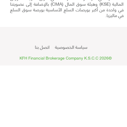
المالية (KSE) وهيئة سوق المال (CMA) بالإضافة إلى عضويتنا
في واحدة من أكبر بورصات السلع الأساسية بورصة سوق السلع
في ماليزيا.
سياسة الخصوصية
اتصل بنا
©2026 KFH Financial Brokerage Company K.S.C.C